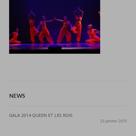
NEWS
GALA 2014 QUEEN ET LES ROIS
23 janvier 2015