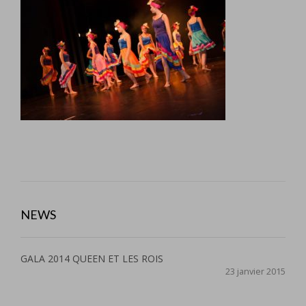
NEWS
GALA 2014 QUEEN ET LES ROIS
23 janvier 2015