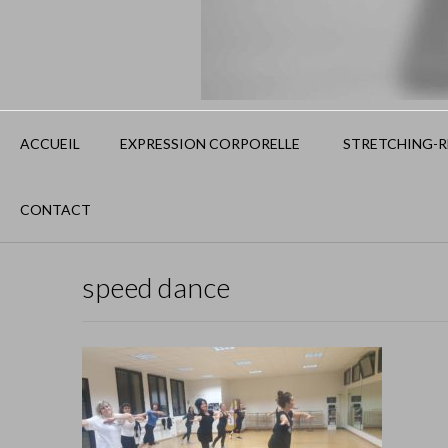
ACCUEIL
EXPRESSION CORPORELLE
STRETCHING-RE
CONTACT
speed dance