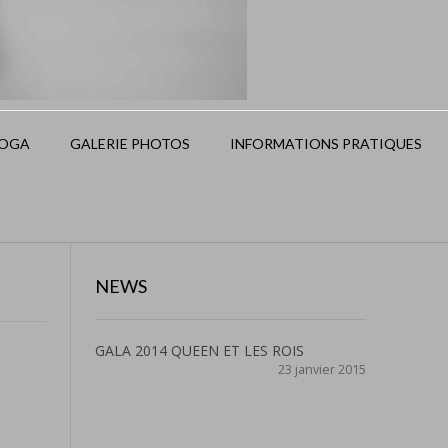
OGA
GALERIE PHOTOS
INFORMATIONS PRATIQUES
NEWS
GALA 2014 QUEEN ET LES ROIS
23 janvier 2015