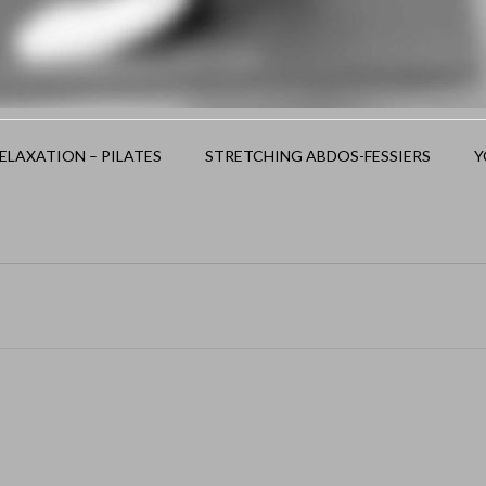
LAXATION – PILATES
STRETCHING ABDOS-FESSIERS
Y