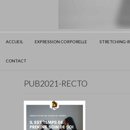
ACCUEIL
EXPRESSION CORPORELLE
STRETCHING-RE
CONTACT
PUB2021-RECTO