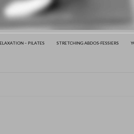
LAXATION – PILATES
STRETCHING ABDOS-FESSIERS
Y