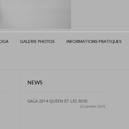
OGA
GALERIE PHOTOS
INFORMATIONS PRATIQUES
NEWS
GALA 2014 QUEEN ET LES ROIS
23 janvier 2015