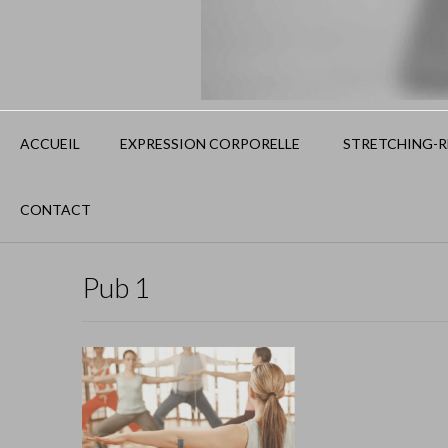
ACCUEIL
EXPRESSION CORPORELLE
STRETCHING-RE
CONTACT
Pub 1