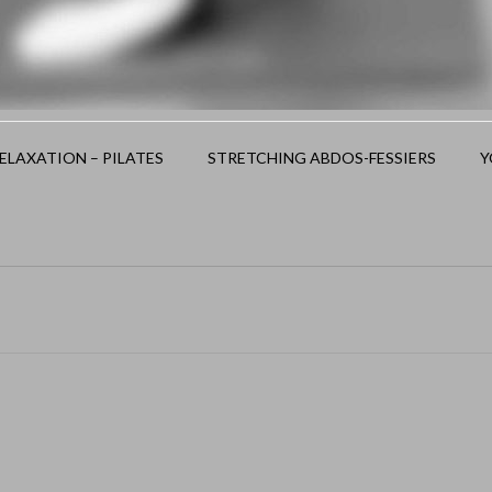
LAXATION – PILATES
STRETCHING ABDOS-FESSIERS
Y