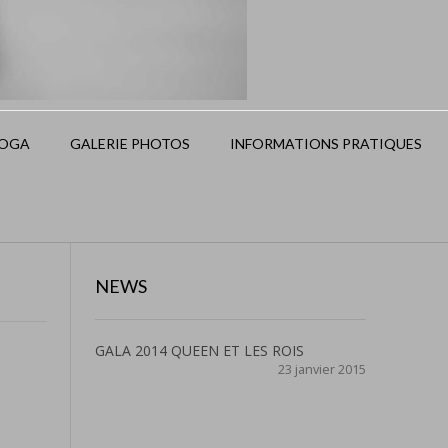
OGA
GALERIE PHOTOS
INFORMATIONS PRATIQUES
NEWS
GALA 2014 QUEEN ET LES ROIS
23 janvier 2015