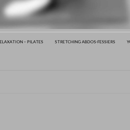
LAXATION – PILATES
STRETCHING ABDOS-FESSIERS
Y