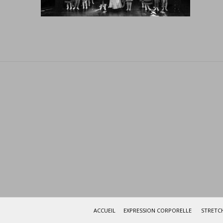
ACCUEIL
EXPRESSION CORPORELLE
STRETCH