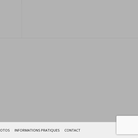
HOTOS
INFORMATIONS PRATIQUES
CONTACT