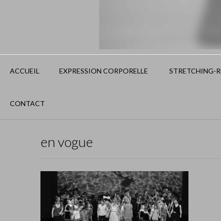
ACCUEIL
EXPRESSION CORPORELLE
STRETCHING-RE
CONTACT
en vogue