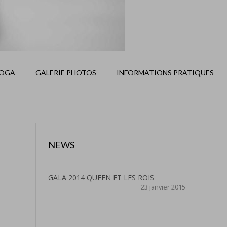
OGA
GALERIE PHOTOS
INFORMATIONS PRATIQUES
NEWS
GALA 2014 QUEEN ET LES ROIS
23 janvier 2015