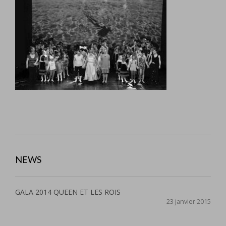
NEWS
GALA 2014 QUEEN ET LES ROIS
23 janvier 2015